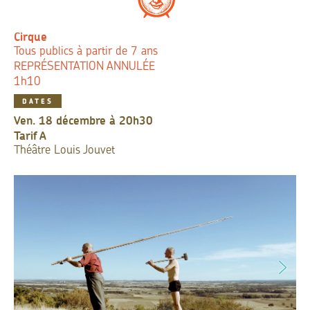
Cirque
Tous publics à partir de 7 ans
REPRÉSENTATION ANNULÉE
1h10
DATES
ven. 18 décembre à 20h30
Tarif
A
Théâtre Louis Jouvet