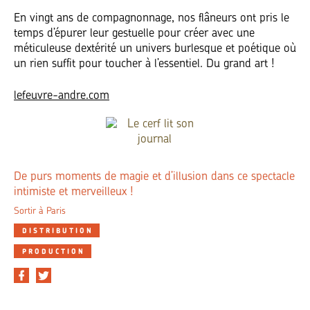
En vingt ans de compagnonnage, nos flâneurs ont pris le
temps d’épurer leur gestuelle pour créer avec une
méticuleuse dextérité un univers burlesque et poétique où
un rien suffit pour toucher à l’essentiel. Du grand art !
lefeuvre-andre.com
De purs moments de magie et d’illusion dans ce spectacle
intimiste et merveilleux !
Sortir à Paris
DISTRIBUTION
PRODUCTION