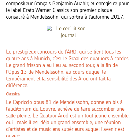
compositeur français Benjamin Attahir, et enregistre pour
le label Erato Warner Classics son premier disque
consacré à Mendelssohn, qui sortira à l’automne 2017.
Le prestigieux concours de l’ARD, qui se tient tous les
quatre ans à Munich, c’est le Graal des quatuors à cordes.
Le grand frisson a eu lieu au second tour, à la fin de
l’Opus 13 de Mendelssohn, au cours duquel le
tempérament et la sensibilité des Arod ont fait la
différence.
Classica
Le Capriccio opus 81 de Mendelssohn, donné en bis à
l’auditorium du Louvre, achève de faire succomber une
salle pleine. Le Quatuor Arod est un tout jeune ensemble,
oui ; mais il est déjà un grand ensemble, une réunion
d'artistes et de musiciens supérieurs auquel l'avenir est
ouvert.