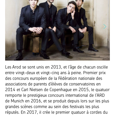
Les Arod se sont unis en 2013, et l'âge de chacun oscille
entre vingt-deux et vingt-cinq ans à peine. Premier prix
des concours européen de la Fédération nationale des
associations de parents d’élèves de conservatoires en
2014 et Carl Nielsen de Copenhague en 2015, le quatuor
remporte le prestigieux concours international de l'ARD
de Munich en 2016, et se produit depuis lors sur les plus
grandes scènes comme au sein des festivals les plus
réputés. En 2017, il crée le premier quatuor à cordes du