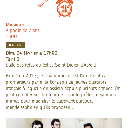
Musique
À partir de 7 ans
1h00
DATES
dim. 04 février à 17h00
Tarif
B
Salle des fêtes ou église Saint Didier d’Asfeld
Fondé en 2013, le Quatuor Arod est l’un des plus
prometteurs parmi la floraison de jeunes quatuors
français à laquelle on assiste depuis plusieurs années. On
peut compter sur l’ardeur de ces interprètes, déjà multi-
primés pour magnifier le captivant parcours
mendelssohnien qu’ils proposent.