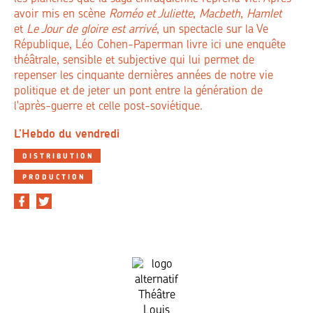
avoir mis en scène
Roméo et Juliette
,
Macbeth
,
Hamlet
et
Le Jour de gloire est arrivé
, un spectacle sur la Ve
République, Léo Cohen-Paperman livre ici une enquête
théâtrale, sensible et subjective qui lui permet de
repenser les cinquante dernières années de notre vie
politique et de jeter un pont entre la génération de
l'après-guerre et celle post-soviétique.
L’Hebdo du vendredi
DISTRIBUTION
PRODUCTION