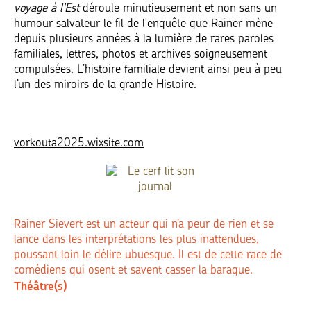
voyage à l'Est
déroule minutieusement et non sans un
humour salvateur le fil de l'enquête que Rainer mène
depuis plusieurs années à la lumière de rares paroles
familiales, lettres, photos et archives soigneusement
compulsées. L’histoire familiale devient ainsi peu à peu
l’un des miroirs de la grande Histoire.
vorkouta2025.wixsite.com
Rainer Sievert est un acteur qui n’a peur de rien et se
lance dans les interprétations les plus inattendues,
poussant loin le délire ubuesque. Il est de cette race de
comédiens qui osent et savent casser la baraque.
Théâtre(s)