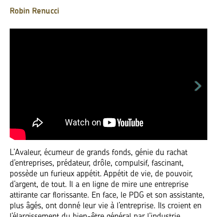
Robin Renucci
L’Avaleur, écumeur de grands fonds, génie du rachat
d’entreprises, prédateur, drôle, compulsif, fascinant,
possède un furieux appétit. Appétit de vie, de pouvoir,
d’argent, de tout. Il a en ligne de mire une entreprise
attirante car florissante. En face, le PDG et son assistante,
plus âgés, ont donné leur vie à l’entreprise. Ils croient en
l’élargissement du bien-être général par l’industrie,