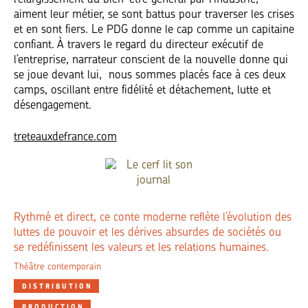
aiment leur métier, se sont battus pour traverser les crises
et en sont fiers. Le PDG donne le cap comme un capitaine
confiant. À travers le regard du directeur exécutif de
l’entreprise, narrateur conscient de la nouvelle donne qui
se joue devant lui, nous sommes placés face à ces deux
camps, oscillant entre fidélité et détachement, lutte et
désengagement.
treteauxdefrance.com
Rythmé et direct, ce conte moderne reflète l’évolution des
luttes de pouvoir et les dérives absurdes de sociétés ou
se redéfinissent les valeurs et les relations humaines.
Théâtre contemporain
DISTRIBUTION
PRODUCTION