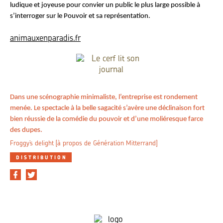
ludique et joyeuse pour convier un public le plus large possible à
s’interroger sur le Pouvoir et sa représentation.
animauxenparadis.fr
Dans une scénographie minimaliste, l’entreprise est rondement
menée. Le spectacle à la belle sagacité s’avère une déclinaison fort
bien réussie de la comédie du pouvoir et d’une moliéresque farce
des dupes.
Froggy’s delight [à propos de Génération Mitterrand]
DISTRIBUTION