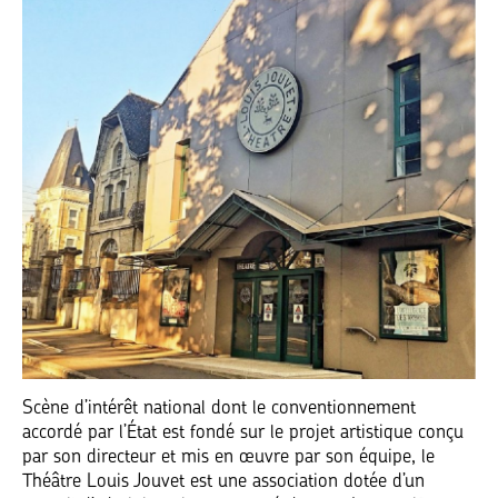
Scène d’intérêt national dont le conventionnement
accordé par l’État est fondé sur le projet artistique conçu
par son directeur et mis en œuvre par son équipe, le
Théâtre Louis Jouvet est une association dotée d’un