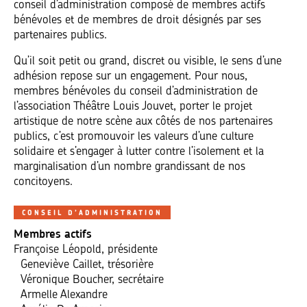
conseil d’administration composé de membres actifs
bénévoles et de membres de droit désignés par ses
partenaires publics.
Qu’il soit petit ou grand, discret ou visible, le sens d’une
adhésion repose sur un engagement. Pour nous,
membres bénévoles du conseil d’administration de
l’association Théâtre Louis Jouvet, porter le projet
artistique de notre scène aux côtés de nos partenaires
publics, c’est promouvoir les valeurs d’une culture
solidaire et s’engager à lutter contre l’isolement et la
marginalisation d’un nombre grandissant de nos
concitoyens.
CONSEIL D’ADMINISTRATION
Membres actifs
Françoise Léopold, présidente
Geneviève Caillet, trésorière
Véronique Boucher, secrétaire
Armelle Alexandre