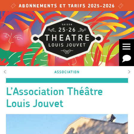
Skip to main content
ABONNEMENTS ET TARIFS 2025-2026
ASSOCIATION
L’Association Théâtre
Louis Jouvet