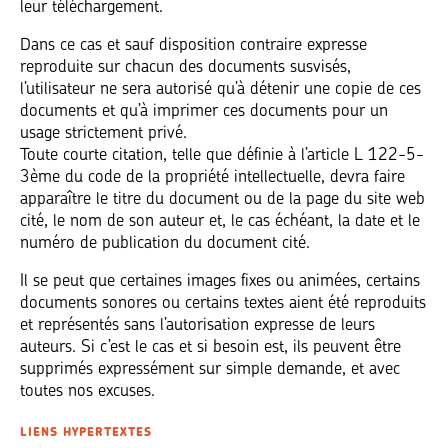
leur téléchargement.
Dans ce cas et sauf disposition contraire expresse
reproduite sur chacun des documents susvisés,
l’utilisateur ne sera autorisé qu’à détenir une copie de ces
documents et qu’à imprimer ces documents pour un
usage strictement privé.
Toute courte citation, telle que définie à l’article L 122-5-
3ème du code de la propriété intellectuelle, devra faire
apparaître le titre du document ou de la page du site web
cité, le nom de son auteur et, le cas échéant, la date et le
numéro de publication du document cité.
Il se peut que certaines images fixes ou animées, certains
documents sonores ou certains textes aient été reproduits
et représentés sans l’autorisation expresse de leurs
auteurs. Si c’est le cas et si besoin est, ils peuvent être
supprimés expressément sur simple demande, et avec
toutes nos excuses.
LIENS HYPERTEXTES