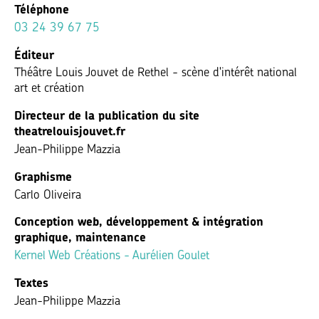
Téléphone
03 24 39 67 75
Éditeur
Théâtre Louis Jouvet de Rethel - scène d'intérêt national
art et création
Directeur de la publication du site
theatrelouisjouvet.fr
Jean-Philippe Mazzia
Graphisme
Carlo Oliveira
Conception web, développement & intégration
graphique, maintenance
Kernel Web Créations - Aurélien Goulet
Textes
Jean-Philippe Mazzia