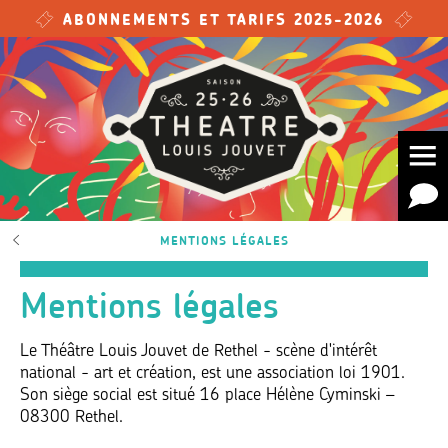
Skip to main content
ABONNEMENTS ET TARIFS 2025-2026
MENTIONS LÉGALES
Mentions légales
Le Théâtre Louis Jouvet de Rethel - scène d'intérêt
national - art et création, est une association loi 1901.
Son siège social est situé 16 place Hélène Cyminski –
08300 Rethel.