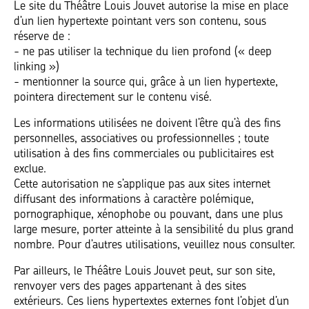
Le site du Théâtre Louis Jouvet autorise la mise en place
d’un lien hypertexte pointant vers son contenu, sous
réserve de :
- ne pas utiliser la technique du lien profond (« deep
linking »)
- mentionner la source qui, grâce à un lien hypertexte,
pointera directement sur le contenu visé.
Les informations utilisées ne doivent l’être qu’à des fins
personnelles, associatives ou professionnelles ; toute
utilisation à des fins commerciales ou publicitaires est
exclue.
Cette autorisation ne s’applique pas aux sites internet
diffusant des informations à caractère polémique,
pornographique, xénophobe ou pouvant, dans une plus
large mesure, porter atteinte à la sensibilité du plus grand
nombre. Pour d’autres utilisations, veuillez nous consulter.
Par ailleurs, le Théâtre Louis Jouvet peut, sur son site,
renvoyer vers des pages appartenant à des sites
extérieurs. Ces liens hypertextes externes font l’objet d’un