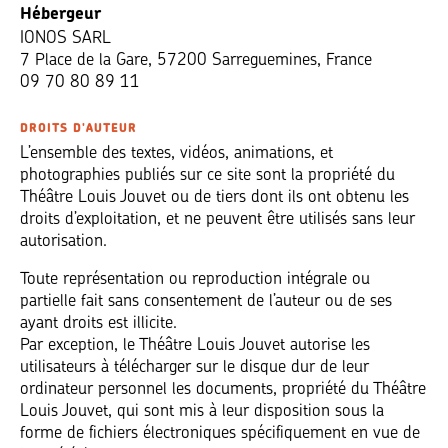
Hébergeur
IONOS SARL
7 Place de la Gare, 57200 Sarreguemines, France
09 70 80 89 11
DROITS D'AUTEUR
L’ensemble des textes, vidéos, animations, et
photographies publiés sur ce site sont la propriété du
Théâtre Louis Jouvet ou de tiers dont ils ont obtenu les
droits d’exploitation, et ne peuvent être utilisés sans leur
autorisation.
Toute représentation ou reproduction intégrale ou
partielle fait sans consentement de l’auteur ou de ses
ayant droits est illicite.
Par exception, le Théâtre Louis Jouvet autorise les
utilisateurs à télécharger sur le disque dur de leur
ordinateur personnel les documents, propriété du Théâtre
Louis Jouvet, qui sont mis à leur disposition sous la
forme de fichiers électroniques spécifiquement en vue de