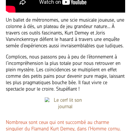
Un ballet de métronomes, une scie musicale joueuse, une
colonne à dés, un plateau de jeu grandeur nature… À
travers ces outils fascinants, Kurt Demey et Joris
Vanvinckenroye défient le hasard à travers une enquête
semée d’expériences aussi invraisemblables que ludiques.
Complices, nous passons peu à peu de l’étonnement à
l’incompréhension la plus totale pour nous retrouver en
plein mystère. Les coïncidences se multiplient en effet
comme des petits pains pour devenir pure magie, laissant
les plus pragmatiques bouche bée. Il faut vivre ce
spectacle pour le croire. Stupéfiant !
Nombreux sont ceux qui ont succombé au charme
singulier du Flamand Kurt Demey, dans l'Homme cornu.