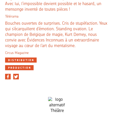
Avec lui, l’impossible devient possible et le hasard, un
mensonge inventé de toutes pièces !
Télérama
Bouches ouvertes de surprises. Cris de stupéfaction. Yeux
qui s’écarquillent d’émotion. Standing ovation. Le
champion de Belgique de magie, Kurt Demey, nous
convie avec Évidences Inconnues à un extraordinaire
voyage au cœur de l’art du mentalisme.
Circus Magazine
DISTRIBUTION
PRODUCTION